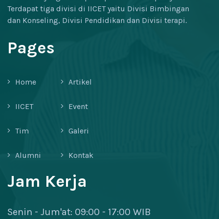
Terdapat tiga divisi di IICET yaitu Divisi Bimbingan
dan Konseling, Divisi Pendidikan dan Divisi terapi.
Pages
Home
Artikel
IICET
Event
Tim
Galeri
Alumni
Kontak
Jam Kerja
Senin - Jum'at: 09:00 - 17:00 WIB