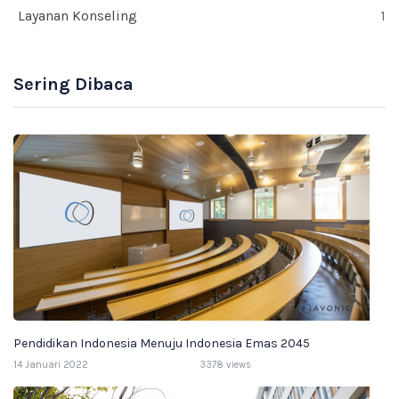
Layanan Konseling
1
Sering Dibaca
Pendidikan Indonesia Menuju Indonesia Emas 2045
14 Januari 2022
3378 views