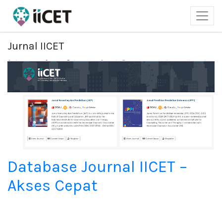
Jurnal IICET
Database Journal IICET –
Akses Cepat