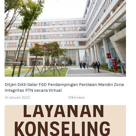
Ditjen Dikti Gelar FGD Pendampingan Penilaian Mandiri Zona
Integritas PTN secara Virtual
14 Januari 2022
3184 views