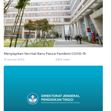
Menyiapkan Normal Baru Pasca Pandemi COVID-19
14 Januari 2022
2905 views