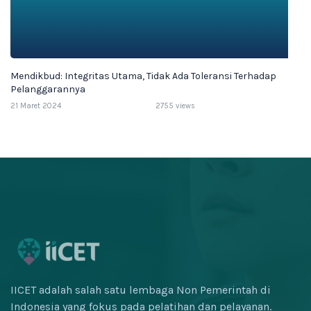
Mendikbud: Integritas Utama, Tidak Ada Toleransi Terhadap
Pelanggarannya
21 Maret 2024
2755 views
IICET adalah salah satu lembaga Non Pemerintah di
Indonesia yang fokus pada pelatihan dan pelayanan.