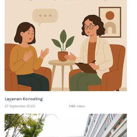
Layanan Konseling
27 September 2025
3166 views